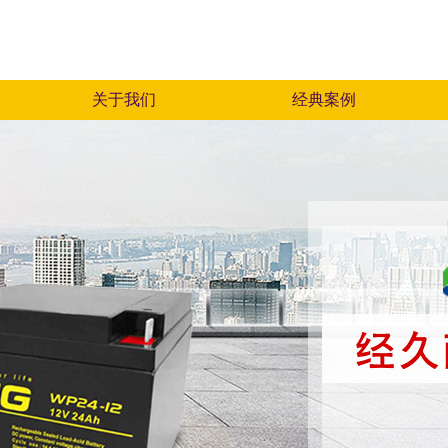
关于我们
经典案例