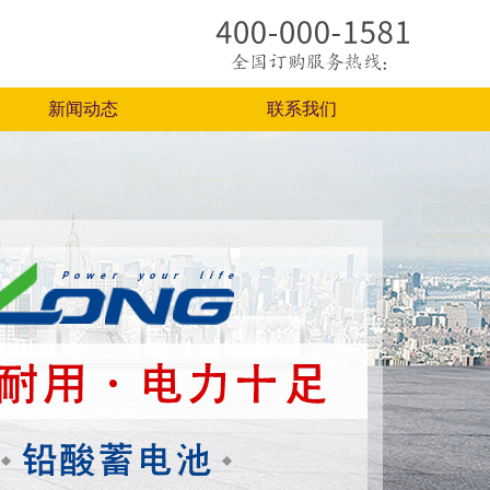
新闻动态
联系我们