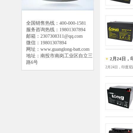
全国销售热线：400-000-1581
服务咨询热线：19801307894
邮箱：2307308311@qq.com
微信：19801307894
网址：
www.guanglong-batt.com
地址：南投市南岗工业区自立三
2月24日，
路6号
2月24日，印度