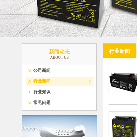
行业新闻
新闻动态
ABOUT US
公司新闻
行业新闻
行业知识
常见问题