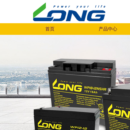
首页
产品中心