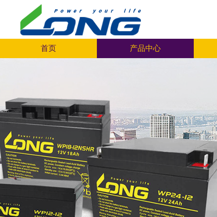
首页
产品中心