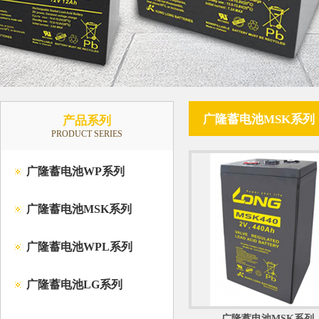
广隆蓄电池MSK系列
产品系列
PRODUCT SERIES
广隆蓄电池WP系列
广隆蓄电池MSK系列
广隆蓄电池WPL系列
广隆蓄电池LG系列
广隆蓄电池MSK系列