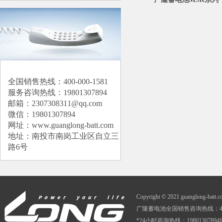
全国销售热线：400-000-1581
服务咨询热线：19801307894
邮箱：2307308311@qq.com
微信：19801307894
网址：
www.guanglong-batt.com
地址：南投市南岗工业区自立三
路6号
Copyright © 2021 guanglong-batt
广隆蓄电池全国销售咨询热线：400-0
*24小时咨询热线：1980130