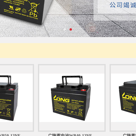
0-12NE...
广隆蓄电池WP40-12NE...
广隆蓄电