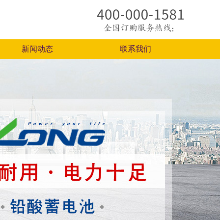
新闻动态
联系我们