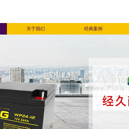
关于我们
经典案例