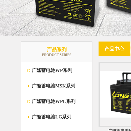
产品中心
产品系列
PRODUCT SERIES
广隆蓄电池WP系列
广隆蓄电池MSK系列
广隆蓄电池WPL系列
广隆蓄电池LG系列
广隆蓄电池WP5