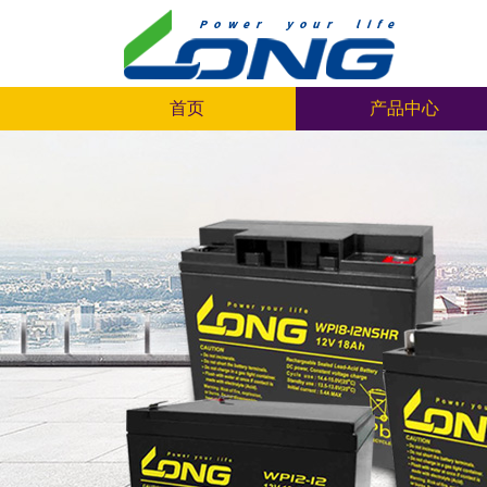
首页
产品中心