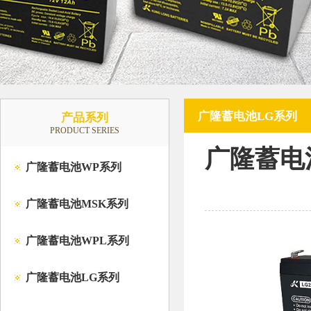
广隆蓄电池LG系列
产品系列
PRODUCT SERIES
广隆蓄电池L
广隆蓄电池WP系列
广隆蓄电池MSK系列
广隆蓄电池WPL系列
广隆蓄电池LG系列