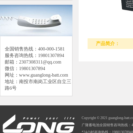
产品简介：
全国销售热线：400-000-1581
服务咨询热线：19801307894
邮箱：2307308311@qq.com
微信：19801307894
网址：
www.guanglong-batt.com
地址：南投市南岗工业区自立三
路6号
Copyright © 2021 guanglong-batt
广隆蓄电池全国销售咨询热线：400-0
*24小时咨询热线：1980130