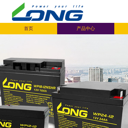
首页
产品中心