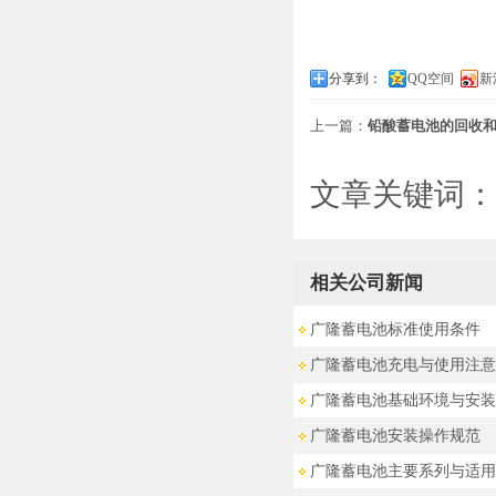
分享到：
QQ空间
新
上一篇：
铅酸蓄电池的回收和
文章关键词：
相关公司新闻
广隆蓄电池标准使用条件
广隆蓄电池充电与使用注意
广隆蓄电池基础环境与安装
广隆蓄电池安装操作规范‌
广隆蓄电池主要系列与适用