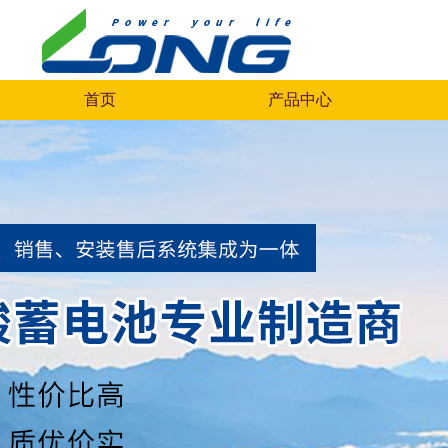
首页
产品中心