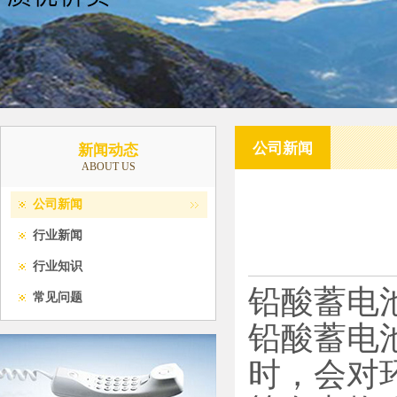
公司新闻
新闻动态
ABOUT US
公司新闻
行业新闻
行业知识
铅酸蓄电
常见问题
‌铅酸蓄
时，会对